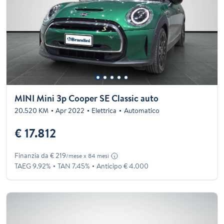
MINI Mini 3p Cooper SE Classic auto
20.520 KM
Apr 2022
Elettrica
Automatico
€ 17.812
Finanzia da € 219
/mese x 84 mesi
TAEG 9.92%
TAN 7.45%
Anticipo € 4.000