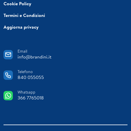
Cookie Policy
Termini e Condizioni
Aggiorna privacy
Email
info@brandini.it
Telefono
840 055055
Whatsapp
366 7765018