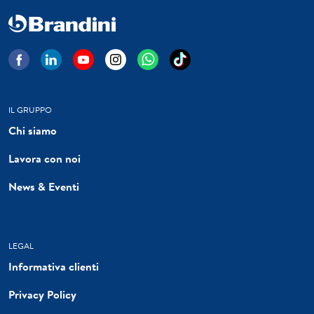
IL GRUPPO
Chi siamo
Lavora con noi
News & Eventi
LEGAL
Informativa clienti
Privacy Policy