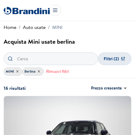
Home
Auto usate
MINI
Acquista Mini usate berlina
Filtri
(2)
Rimuovi filtri
MINI
Berlina
16 risultati
Prezzo crescente