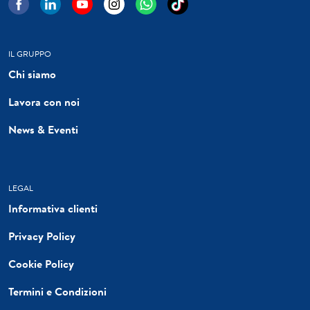
IL GRUPPO
Chi siamo
Lavora con noi
News & Eventi
LEGAL
Informativa clienti
Privacy Policy
Cookie Policy
Termini e Condizioni