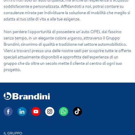
soddisfacente e personalizzata. Affidandoti a noi, potrai contare su
consulenze mirate per individuare la soluzione di mobilità che meglio si
adatta al tuo stile di vita e alle tue esigenze.
Non perdere l'opportunità di possedere un'auto
OPEL
dal fascino
senza tempo, in un elegante colore
argento
, attraverso il Gruppo
Brandini, sinonimo di qualità e tradizione nel settore automobilistico.
Vieni a trovarci presso una delle nostre sedi per scoprire tutte le offerte
speciali attualmente disponibili e approfitta dell'esperienza di un
gruppo che da oltre un secolo mette il cliente al centro di ogni suo
progetto.
IL GRUPPO