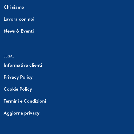
Chi siamo
Lavora con noi
News & Eventi
LEGAL
Informativa clienti
Privacy Policy
Cookie Policy
Termini e Condizioni
Aggiorna privacy