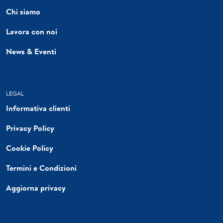
Chi siamo
Lavora con noi
News & Eventi
LEGAL
Informativa clienti
Privacy Policy
Cookie Policy
Termini e Condizioni
Aggiorna privacy