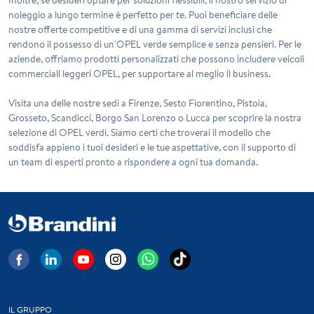
noleggio a lungo termine è perfetto per te. Puoi beneficiare delle
nostre offerte competitive e di una gamma di servizi inclusi che
rendono il possesso di un'OPEL verde semplice e senza pensieri. Per le
aziende, offriamo prodotti personalizzati che possono includere veicoli
commerciali leggeri OPEL, per supportare al meglio il business.
Visita una delle nostre sedi a Firenze, Sesto Fiorentino, Pistoia,
Grosseto, Scandicci, Borgo San Lorenzo o Lucca per scoprire la nostra
selezione di OPEL verdi. Siamo certi che troverai il modello che
soddisfa appieno i tuoi desideri e le tue aspettative, con il supporto di
un team di esperti pronto a rispondere a ogni tua domanda.
IL GRUPPO