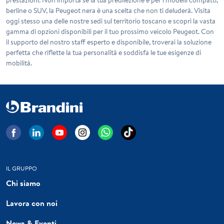
berline o SUV, la Peugeot nera è una scelta che non ti deluderà. Visita
oggi stesso una delle nostre sedi sul territorio toscano e scopri la vasta
gamma di opzioni disponibili per il tuo prossimo veicolo Peugeot. Con
il supporto del nostro staff esperto e disponibile, troverai la soluzione
perfetta che riflette la tua personalità e soddisfa le tue esigenze di
mobilità.
IL GRUPPO
Chi siamo
Lavora con noi
News & Eventi