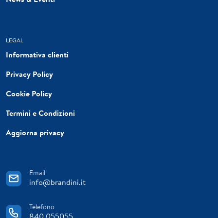
LEGAL
Informativa clienti
Privacy Policy
Cookie Policy
Termini e Condizioni
Aggiorna privacy
Email
info@brandini.it
Telefono
840 055055