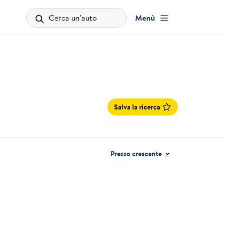
Cerca un'auto
Menù
Salva la ricerca
Prezzo crescente