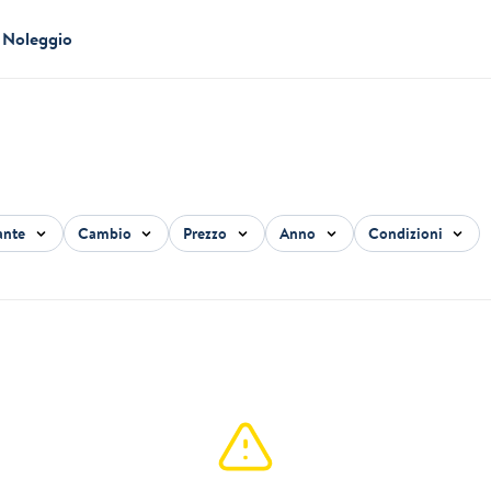
Noleggio
ante
Cambio
Prezzo
Anno
Condizioni