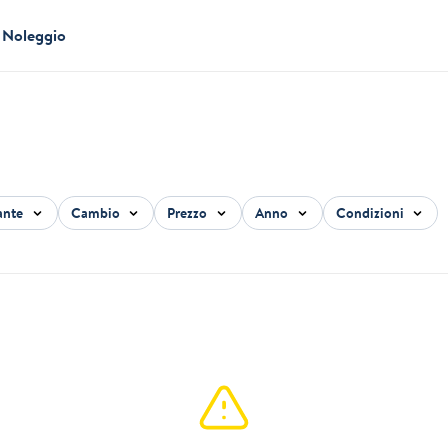
Noleggio
ante
Cambio
Prezzo
Anno
Condizioni