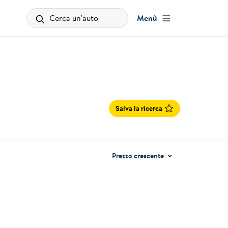
Cerca un'auto
Menù
Salva la ricerca
Prezzo crescente