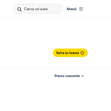
Cerca un'auto
Menù
Salva la ricerca
Prezzo crescente