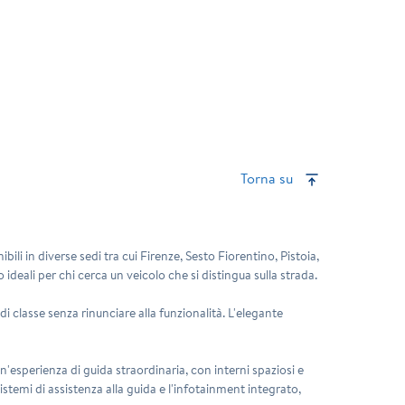
Torna su
bili in diverse sedi tra cui Firenze, Sesto Fiorentino, Pistoia,
deali per chi cerca un veicolo che si distingua sulla strada.
 classe senza rinunciare alla funzionalità. L'elegante
n'esperienza di guida straordinaria, con interni spaziosi e
stemi di assistenza alla guida e l'infotainment integrato,