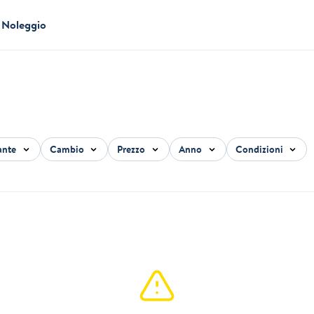
Noleggio
ante
Cambio
Prezzo
Anno
Condizioni