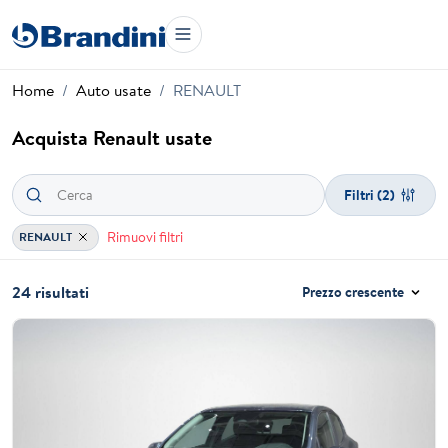
Home
Auto usate
RENAULT
Acquista Renault usate
Filtri
(2)
Rimuovi filtri
RENAULT
24 risultati
Prezzo crescente