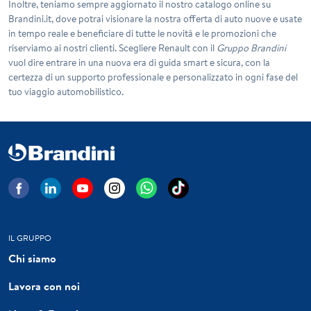
Inoltre, teniamo sempre aggiornato il nostro catalogo online su
Brandini.it
, dove potrai visionare la nostra offerta di auto nuove e usate
in tempo reale e beneficiare di tutte le novità e le promozioni che
riserviamo ai nostri clienti. Scegliere
Renault
con il
Gruppo Brandini
vuol dire entrare in una nuova era di guida smart e sicura, con la
certezza di un supporto professionale e personalizzato in ogni fase del
tuo viaggio automobilistico.
IL GRUPPO
Chi siamo
Lavora con noi