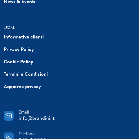
News & Eventi
LEGAL
Informativa clienti
Privacy Policy
Cookie Policy
Termini e Condizioni
Aggiorna privacy
Email
info@brandini.it
Telefono