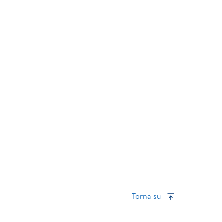
Torna su