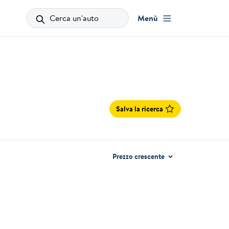
Cerca un'auto
Menù
Salva la ricerca
Prezzo crescente