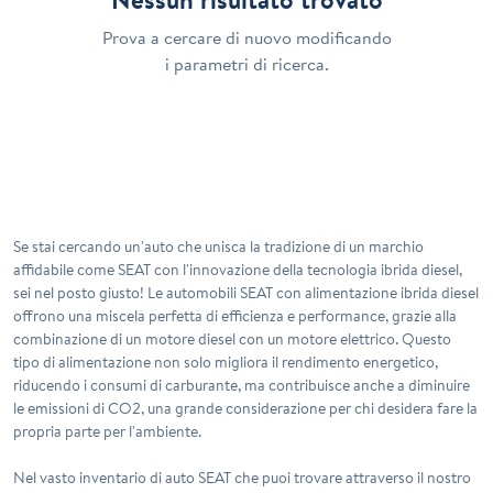
Prova a cercare di nuovo modificando
i parametri di ricerca.
Se stai cercando un'auto che unisca la tradizione di un marchio
affidabile come SEAT con l'innovazione della tecnologia ibrida diesel,
sei nel posto giusto! Le automobili SEAT con alimentazione ibrida diesel
offrono una miscela perfetta di efficienza e performance, grazie alla
combinazione di un motore diesel con un motore elettrico. Questo
tipo di alimentazione non solo migliora il rendimento energetico,
riducendo i consumi di carburante, ma contribuisce anche a diminuire
le emissioni di CO2, una grande considerazione per chi desidera fare la
propria parte per l'ambiente.
Nel vasto inventario di auto SEAT che puoi trovare attraverso il nostro