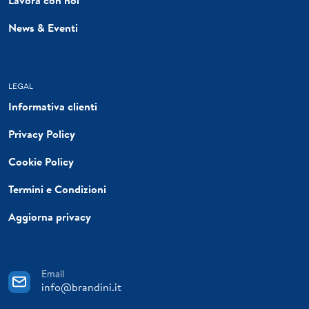
News & Eventi
LEGAL
Informativa clienti
Privacy Policy
Cookie Policy
Termini e Condizioni
Aggiorna privacy
Email
info@brandini.it