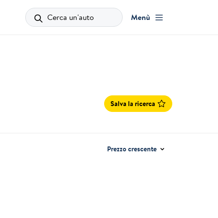
Cerca un'auto
Menù
Salva la ricerca
Prezzo crescente