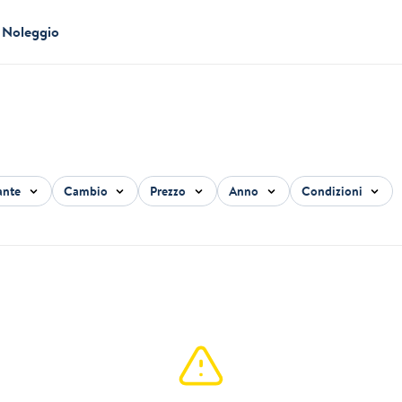
Noleggio
ante
Cambio
Prezzo
Anno
Condizioni