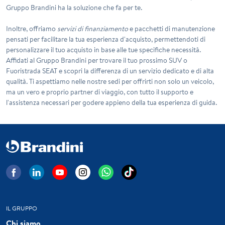
Gruppo Brandini ha la soluzione che fa per te.
Inoltre, offriamo
servizi di finanziamento
e pacchetti di manutenzione
pensati per facilitare la tua esperienza d'acquisto, permettendoti di
personalizzare il tuo acquisto in base alle tue specifiche necessità.
Affidati al Gruppo Brandini per trovare il tuo prossimo SUV o
Fuoristrada SEAT e scopri la differenza di un servizio dedicato e di alta
qualità. Ti aspettiamo nelle nostre sedi per offrirti non solo un veicolo,
ma un vero e proprio partner di viaggio, con tutto il supporto e
l'assistenza necessari per godere appieno della tua esperienza di guida.
IL GRUPPO
Chi siamo