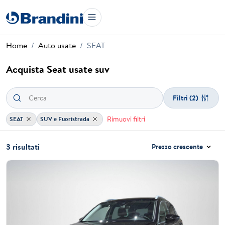
Home
Auto usate
SEAT
Acquista Seat usate suv
Filtri
(2)
Rimuovi filtri
SEAT
SUV e Fuoristrada
3 risultati
Prezzo crescente