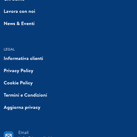
Lavora con noi
News & Eventi
LEGAL
Informativa clienti
Privacy Policy
Cookie Policy
Termini e Condizioni
Aggiorna privacy
Email