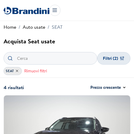
Home
Auto usate
SEAT
Acquista Seat usate
Filtri
(2)
Rimuovi filtri
SEAT
4 risultati
Prezzo crescente