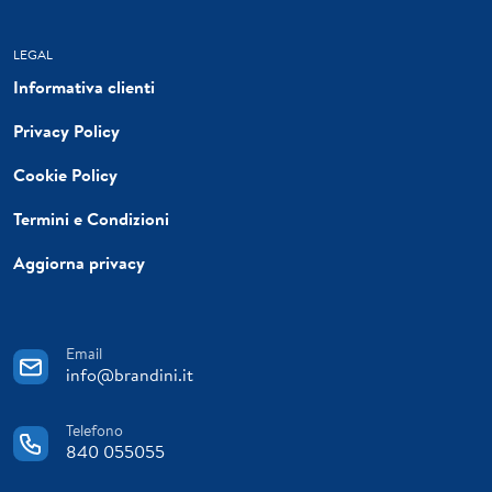
LEGAL
Informativa clienti
Privacy Policy
Cookie Policy
Termini e Condizioni
Aggiorna privacy
Email
info@brandini.it
Telefono
840 055055