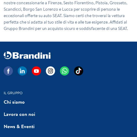
nostre concessionarie a Firenze, Sesto Fiorentino, Pistoia, Grosseto,
Scandicci, Borgo San Lorenzo e Lucca per scoprire di persona le
eccezionali offerte su auto SEAT. Siamo certi che troverai la vettura
perfetta che si adatta al tuo stile di vita e alle tue esigenze. Affidati al
Gruppo Brandini per un acquisto sicuro e soddisfacente di una SEAT.
IL GRUPPO
Chi siamo
Lavora con noi
News & Eventi