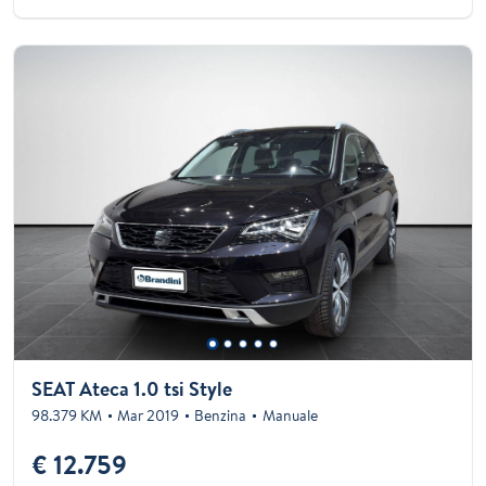
SEAT Ateca 1.0 tsi Style
98.379 KM
Mar 2019
Benzina
Manuale
€ 12.759