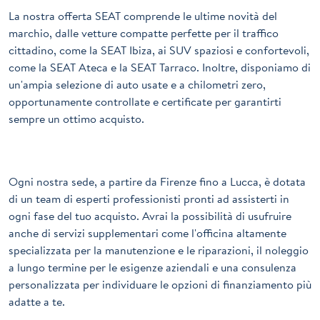
La nostra offerta SEAT comprende le ultime novità del
marchio, dalle vetture compatte perfette per il traffico
cittadino, come la SEAT Ibiza, ai SUV spaziosi e confortevoli,
come la SEAT Ateca e la SEAT Tarraco. Inoltre, disponiamo di
un'ampia selezione di auto usate e a chilometri zero,
opportunamente controllate e certificate per garantirti
sempre un ottimo acquisto.
Ogni nostra sede, a partire da Firenze fino a Lucca, è dotata
di un team di esperti professionisti pronti ad assisterti in
ogni fase del tuo acquisto. Avrai la possibilità di usufruire
anche di servizi supplementari come l'officina altamente
specializzata per la manutenzione e le riparazioni, il noleggio
a lungo termine per le esigenze aziendali e una consulenza
personalizzata per individuare le opzioni di finanziamento più
adatte a te.