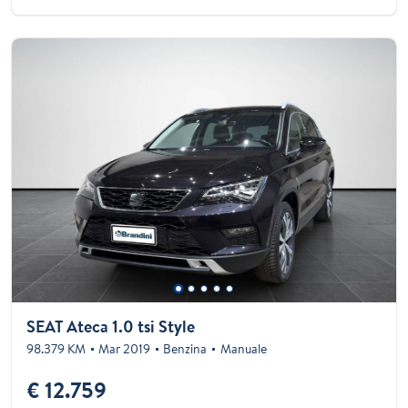
SEAT Ateca 1.0 tsi Style
98.379 KM
Mar 2019
Benzina
Manuale
€ 12.759