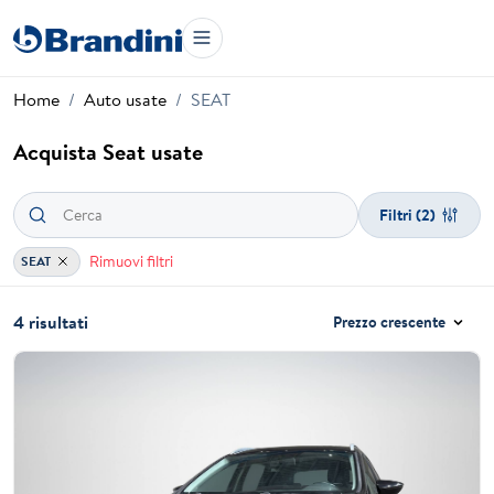
Home
Auto usate
SEAT
Acquista Seat usate
Filtri
(2)
Rimuovi filtri
SEAT
4 risultati
Prezzo crescente