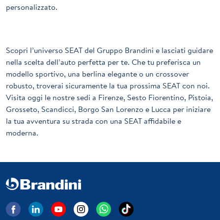
personalizzato.
Scopri l’universo SEAT del Gruppo Brandini e lasciati guidare
nella scelta dell’auto perfetta per te. Che tu preferisca un
modello sportivo, una berlina elegante o un crossover
robusto, troverai sicuramente la tua prossima SEAT con noi.
Visita oggi le nostre sedi a Firenze, Sesto Fiorentino, Pistoia,
Grosseto, Scandicci, Borgo San Lorenzo e Lucca per iniziare
la tua avventura su strada con una SEAT affidabile e
moderna.