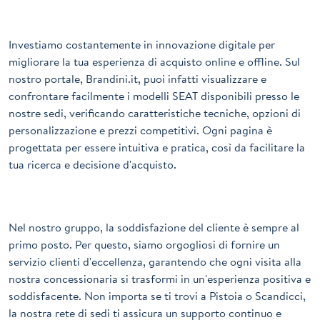
Investiamo costantemente in innovazione digitale per
migliorare la tua esperienza di acquisto online e offline. Sul
nostro portale, Brandini.it, puoi infatti visualizzare e
confrontare facilmente i modelli SEAT disponibili presso le
nostre sedi, verificando caratteristiche tecniche, opzioni di
personalizzazione e prezzi competitivi. Ogni pagina è
progettata per essere intuitiva e pratica, così da facilitare la
tua ricerca e decisione d'acquisto.
Nel nostro gruppo, la soddisfazione del cliente è sempre al
primo posto. Per questo, siamo orgogliosi di fornire un
servizio clienti d'eccellenza, garantendo che ogni visita alla
nostra concessionaria si trasformi in un'esperienza positiva e
soddisfacente. Non importa se ti trovi a Pistoia o Scandicci,
la nostra rete di sedi ti assicura un supporto continuo e