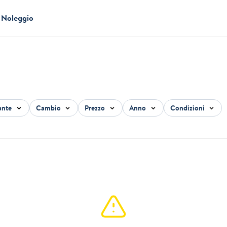
Noleggio
ante
Cambio
Prezzo
Anno
Condizioni