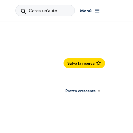
Cerca un'auto
Menù
Salva la ricerca
Prezzo crescente