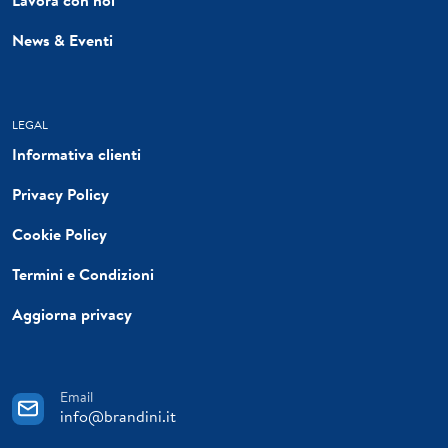
News & Eventi
LEGAL
Informativa clienti
Privacy Policy
Cookie Policy
Termini e Condizioni
Aggiorna privacy
Email
info@brandini.it