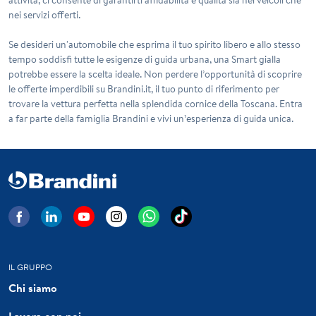
nei servizi offerti.
Se desideri un'automobile che esprima il tuo spirito libero e allo stesso
tempo soddisfi tutte le esigenze di guida urbana, una
Smart gialla
potrebbe essere la scelta ideale. Non perdere l’opportunità di scoprire
le offerte imperdibili su Brandini.it, il tuo punto di riferimento per
trovare la vettura perfetta nella splendida cornice della Toscana. Entra
a far parte della famiglia Brandini e vivi un’esperienza di guida unica.
IL GRUPPO
Chi siamo
Lavora con noi