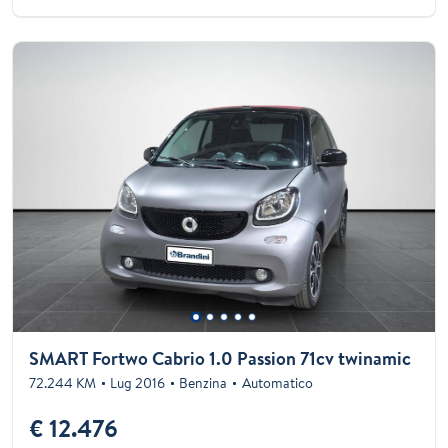
SMART Fortwo Cabrio 1.0 Passion 71cv twinamic
72.244 KM
Lug 2016
Benzina
Automatico
€ 12.476