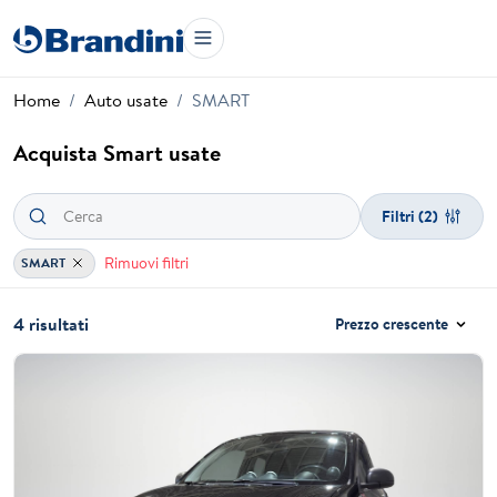
Home
Auto usate
SMART
Acquista Smart usate
Filtri
(2)
Rimuovi filtri
SMART
4 risultati
Prezzo crescente