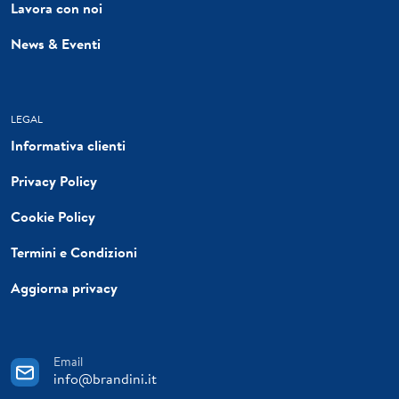
Lavora con noi
News & Eventi
LEGAL
Informativa clienti
Privacy Policy
Cookie Policy
Termini e Condizioni
Aggiorna privacy
Email
info@brandini.it