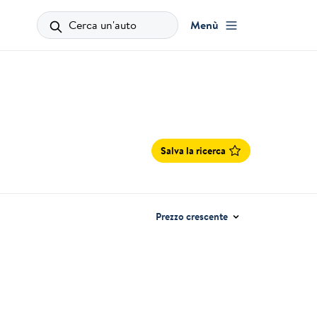
Cerca un'auto
Menù
Salva la ricerca
Prezzo crescente