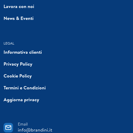
Lavora con noi
News & Eventi
LEGAL
Informativa clienti
Privacy Policy
Cookie Policy
Termini e Condizioni
Aggiorna privacy
Email
info@brandini.it