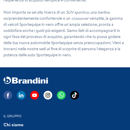
Non importa se sei alla ricerca di un
SUV sportivo
, una
berlina
sorprendentemente confortevole o un
crossover
versatile, la gamma
di veicoli Sportequipe in nero offre un'ampia selezione, pronta a
soddisfare anche i gusti più esigenti. Siamo lieti di accompagnarti in
ogni fase del processo di acquisto, garantendo che tu possa godere
della tua nuova automobile Sportequipe senza preoccupazioni. Vieni a
trovarci nelle nostre sedi al fine di scoprire di persona l'eleganza e la
potenza delle auto Sportequipe in nero.
IL GRUPPO
Chi siamo