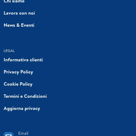
Chi siamo
Lavora con noi
News & Eventi
LEGAL
Informativa clienti
Privacy Policy
Cookie Policy
Termini e Condizioni
Aggiorna privacy
Email