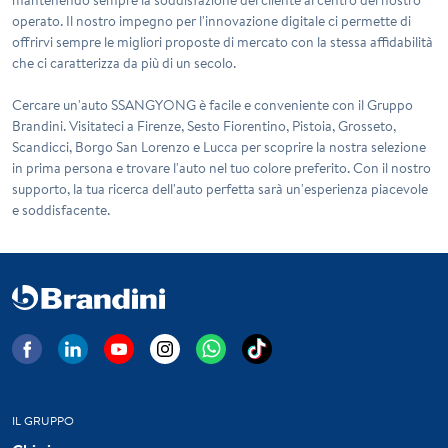
operato. Il nostro impegno per l'innovazione digitale ci permette di
offrirvi sempre le migliori proposte di mercato con la stessa affidabilità
che ci caratterizza da più di un secolo.
Cercare un'auto SSANGYONG è facile e conveniente con il Gruppo
Brandini. Visitateci a Firenze, Sesto Fiorentino, Pistoia, Grosseto,
Scandicci, Borgo San Lorenzo e Lucca per scoprire la nostra selezione
in prima persona e trovare l'auto nel tuo colore preferito. Con il nostro
supporto, la tua ricerca dell'auto perfetta sarà un'esperienza piacevole
e soddisfacente.
IL GRUPPO