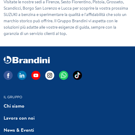
Visitate le nostre sedi a Firenze, Sesto Fiorentino, Pistoia, Grosseto,
Scandicci, Borgo San Lorenzo e Lucca per scoprire la vostra prossima
SUZUKI a benzina e sperimentare la qualità e l'affidabilità che solo un
marchio storico può offrire. Il Gruppo Brandini vi aspetta con le
soluzioni più adatte alle vostre esigenze di guida, sempre con la
garanzia di un servizio clienti al top.
IL GRUPPO
Chi siamo
Lavora con noi
News & Eventi