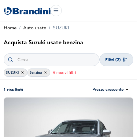
Home
Auto usate
SUZUKI
Acquista Suzuki usate benzina
Filtri
(2)
Rimuovi filtri
SUZUKI
Benzina
1 risultati
Prezzo crescente