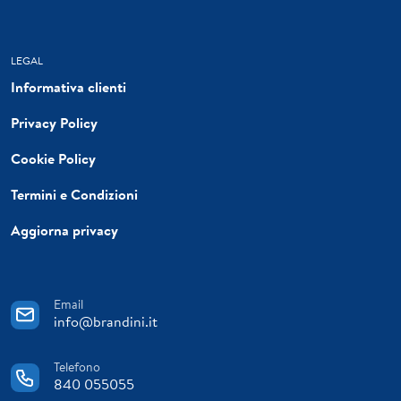
LEGAL
Informativa clienti
Privacy Policy
Cookie Policy
Termini e Condizioni
Aggiorna privacy
Email
info@brandini.it
Telefono
840 055055