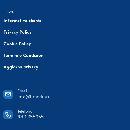
LEGAL
Informativa clienti
Privacy Policy
Cookie Policy
Termini e Condizioni
Aggiorna privacy
Email
info@brandini.it
Telefono
840 055055