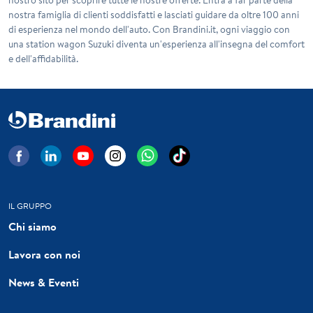
nostra famiglia di clienti soddisfatti e lasciati guidare da oltre 100 anni
di esperienza nel mondo dell'auto. Con Brandini.it, ogni viaggio con
una
station wagon Suzuki
diventa un'esperienza all'insegna del comfort
e dell'affidabilità.
IL GRUPPO
Chi siamo
Lavora con noi
News & Eventi