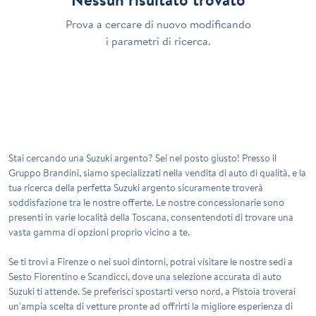
Prova a cercare di nuovo modificando
i parametri di ricerca.
Stai cercando una Suzuki argento? Sei nel posto giusto! Presso il
Gruppo Brandini, siamo specializzati nella vendita di auto di qualità, e la
tua ricerca della perfetta
Suzuki argento
sicuramente troverà
soddisfazione tra le nostre offerte. Le nostre concessionarie sono
presenti in varie località della Toscana, consentendoti di trovare una
vasta gamma di opzioni proprio vicino a te.
Se ti trovi a Firenze o nei suoi dintorni, potrai visitare le nostre sedi a
Sesto Fiorentino e Scandicci, dove una selezione accurata di auto
Suzuki ti attende. Se preferisci spostarti verso nord, a Pistoia troverai
un'ampia scelta di vetture pronte ad offrirti la migliore esperienza di