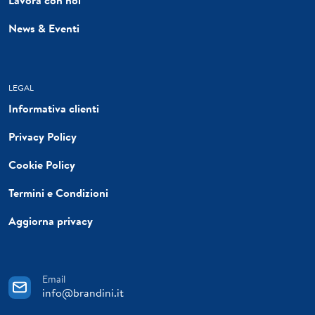
News & Eventi
LEGAL
Informativa clienti
Privacy Policy
Cookie Policy
Termini e Condizioni
Aggiorna privacy
Email
info@brandini.it