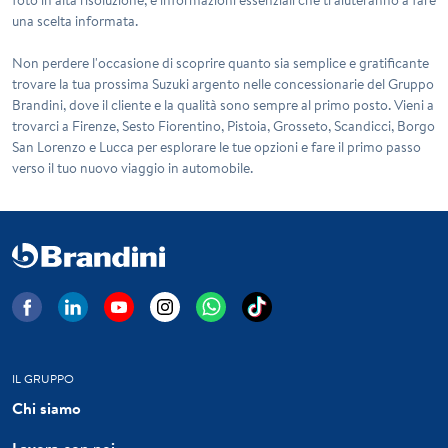
una scelta informata.
Non perdere l'occasione di scoprire quanto sia semplice e gratificante
trovare la tua prossima Suzuki argento nelle concessionarie del Gruppo
Brandini, dove il cliente e la qualità sono sempre al primo posto. Vieni a
trovarci a Firenze, Sesto Fiorentino, Pistoia, Grosseto, Scandicci, Borgo
San Lorenzo e Lucca per esplorare le tue opzioni e fare il primo passo
verso il tuo nuovo viaggio in automobile.
IL GRUPPO
Chi siamo
Lavora con noi