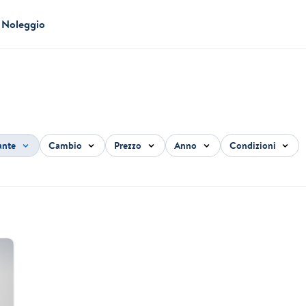
Noleggio
ante
Cambio
Prezzo
Anno
Condizioni