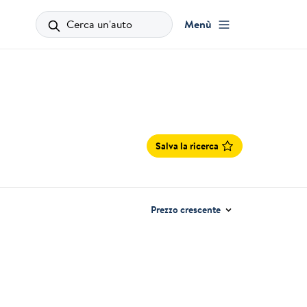
Cerca un'auto
Menù
Salva la ricerca
Prezzo crescente