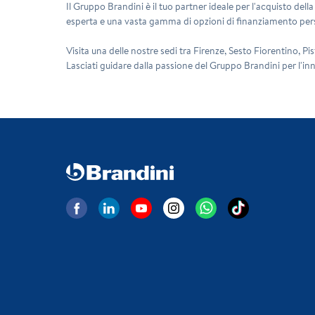
Il Gruppo Brandini è il tuo partner ideale per l'acquisto dell
esperta e una vasta gamma di opzioni di finanziamento pers
Visita una delle nostre sedi tra Firenze, Sesto Fiorentino, P
Lasciati guidare dalla passione del Gruppo Brandini per l'inn