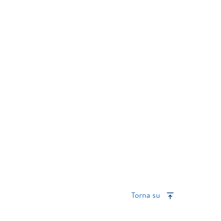
Torna su