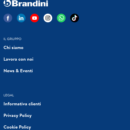
IL GRUPPO
Chi siamo
Lavora con noi
News & Eventi
LEGAL
Informativa clienti
Privacy Policy
Cookie Policy