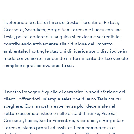
Esplorando le città di Firenze, Sesto Fiorentino, Pistoia,
Grosseto, Scandicci, Borgo San Lorenzo e Lucca con una
Tesla
, potrai godere di una guida silenziosa e sostenibile,
contribuendo attivamente alla riduzione dell'impatto
ambientale. Inoltre, le stazioni di ricarica sono distribuite in
modo conveniente, rendendo il rifornimento del tuo veicolo
semplice e pratico ovunque tu sia.
Il nostro impegno è quello di garantire la soddisfazione dei
clienti, offrendoti un’ampia selezione di auto
Tesla
tra cui
scegliere. Con la nostra esperienza pluridecennale nel
settore automobilistico e nelle città di Firenze, Pistoia,
Grosseto, Lucca, Sesto Fiorentino, Scandicci, e Borgo San
Lorenzo, siamo pronti ad assisterti con competenza e