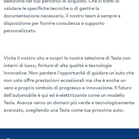
dedizione nel tuo percorso di acquisto. Che si tratti di
valutare le specifiche tecniche o di gestire la
documentazione necessaria, il nostro team è sempre a
disposizione per fornire consulenza e supporto
personalizzato.
Visita il nostro sito e scopri la nostra selezione di
Tesla
con
interni di lusso, finiture di alta qualità e tecnologie
innovative. Non perdere l'opportunità di guidare un'auto che
non solo offre prestazioni eccezionali ma che è anche un
vero e proprio simbolo di progresso e innovazione. Il futuro
dell'automobile è qui ed è elettrizzante come un modello
Tesla. Avanza verso un domani più verde e tecnologicamente
avanzato, scegliendo una Tesla come tua prossima auto.