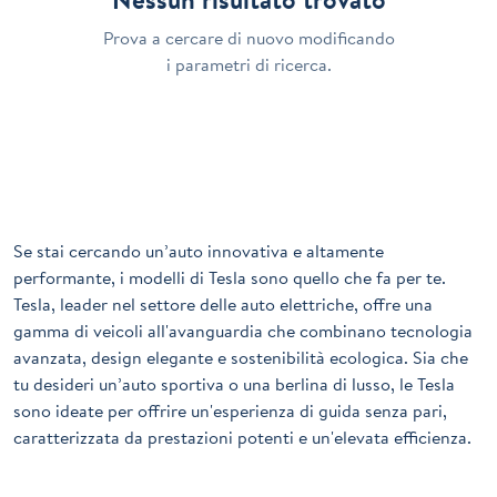
Prova a cercare di nuovo modificando
i parametri di ricerca.
Se stai cercando un’auto innovativa e altamente
performante, i modelli di
Tesla
sono quello che fa per te.
Tesla, leader nel settore delle auto elettriche, offre una
gamma di veicoli all'avanguardia che combinano tecnologia
avanzata, design elegante e sostenibilità ecologica. Sia che
tu desideri un’auto sportiva o una berlina di lusso, le Tesla
sono ideate per offrire un'esperienza di guida senza pari,
caratterizzata da prestazioni potenti e un'elevata efficienza.