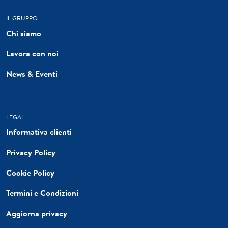
IL GRUPPO
Chi siamo
Lavora con noi
News & Eventi
LEGAL
Informativa clienti
Privacy Policy
Cookie Policy
Termini e Condizioni
Aggiorna privacy