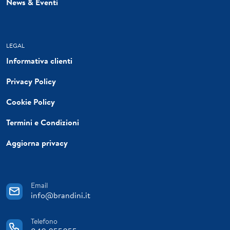
News & Eventi
LEGAL
Informativa clienti
Privacy Policy
Cookie Policy
Termini e Condizioni
Aggiorna privacy
Email
info@brandini.it
Telefono