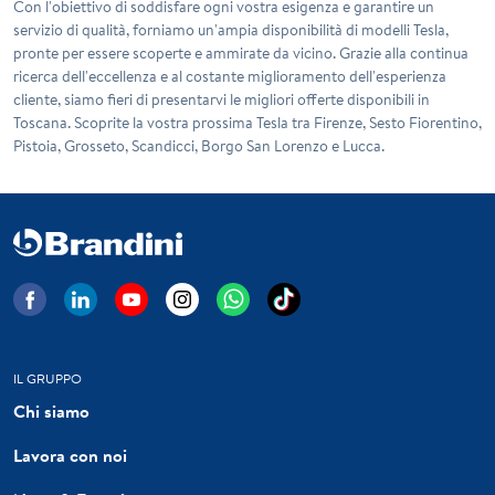
Con l'obiettivo di soddisfare ogni vostra esigenza e garantire un
servizio di qualità, forniamo un'ampia disponibilità di modelli Tesla,
pronte per essere scoperte e ammirate da vicino. Grazie alla continua
ricerca dell'eccellenza e al costante miglioramento dell'esperienza
cliente, siamo fieri di presentarvi le migliori offerte disponibili in
Toscana. Scoprite la vostra prossima Tesla tra Firenze, Sesto Fiorentino,
Pistoia, Grosseto, Scandicci, Borgo San Lorenzo e Lucca.
IL GRUPPO
Chi siamo
Lavora con noi