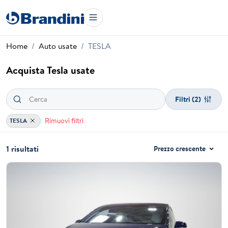
Home
Auto usate
TESLA
Acquista Tesla usate
Filtri
(2)
Rimuovi filtri
TESLA
1 risultati
Prezzo crescente