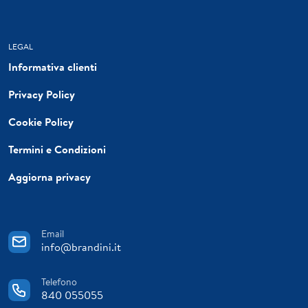
LEGAL
Informativa clienti
Privacy Policy
Cookie Policy
Termini e Condizioni
Aggiorna privacy
Email
info@brandini.it
Telefono
840 055055