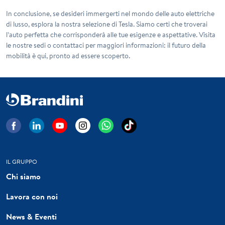
In conclusione, se desideri immergerti nel mondo delle auto elettriche
di lusso, esplora la nostra selezione di Tesla. Siamo certi che troverai
l’auto perfetta che corrisponderà alle tue esigenze e aspettative. Visita
le nostre sedi o contattaci per maggiori informazioni: il futuro della
mobilità è qui, pronto ad essere scoperto.
IL GRUPPO
Chi siamo
Lavora con noi
News & Eventi