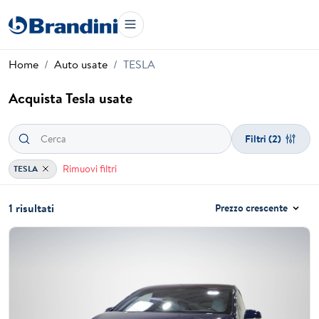
Home
Auto usate
TESLA
Acquista Tesla usate
Filtri
(2)
Rimuovi filtri
TESLA
1 risultati
Prezzo crescente