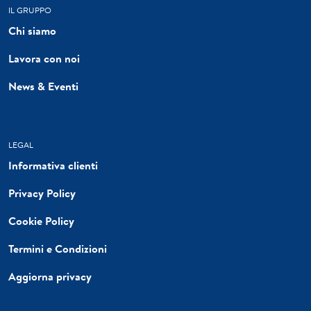
IL GRUPPO
Chi siamo
Lavora con noi
News & Eventi
LEGAL
Informativa clienti
Privacy Policy
Cookie Policy
Termini e Condizioni
Aggiorna privacy