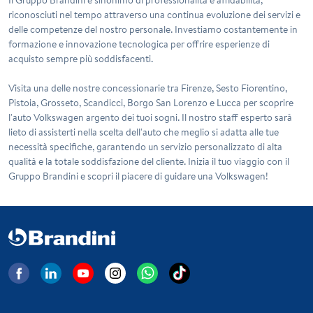
riconosciuti nel tempo attraverso una continua evoluzione dei servizi e
delle competenze del nostro personale. Investiamo costantemente in
formazione e innovazione tecnologica per offrire esperienze di
acquisto sempre più soddisfacenti.
Visita una delle nostre concessionarie tra Firenze, Sesto Fiorentino,
Pistoia, Grosseto, Scandicci, Borgo San Lorenzo e Lucca per scoprire
l'auto Volkswagen argento dei tuoi sogni. Il nostro staff esperto sarà
lieto di assisterti nella scelta dell'auto che meglio si adatta alle tue
necessità specifiche, garantendo un servizio personalizzato di alta
qualità e la totale soddisfazione del cliente. Inizia il tuo viaggio con il
Gruppo Brandini e scopri il piacere di guidare una Volkswagen!