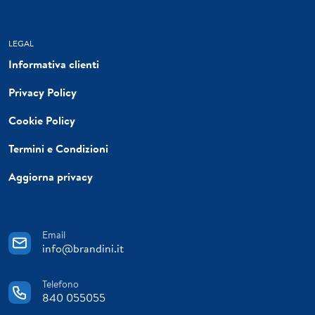
LEGAL
Informativa clienti
Privacy Policy
Cookie Policy
Termini e Condizioni
Aggiorna privacy
Email
info@brandini.it
Telefono
840 055055