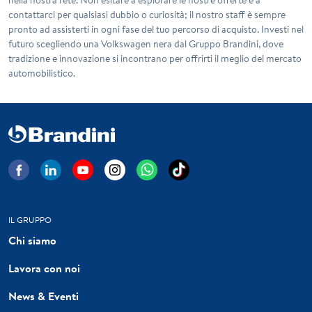
contattarci per qualsiasi dubbio o curiosità; il nostro staff è sempre
pronto ad assisterti in ogni fase del tuo percorso di acquisto. Investi nel
futuro scegliendo una
Volkswagen
nera dal Gruppo Brandini, dove
tradizione e innovazione si incontrano per offrirti il meglio del mercato
automobilistico.
IL GRUPPO
Chi siamo
Lavora con noi
News & Eventi