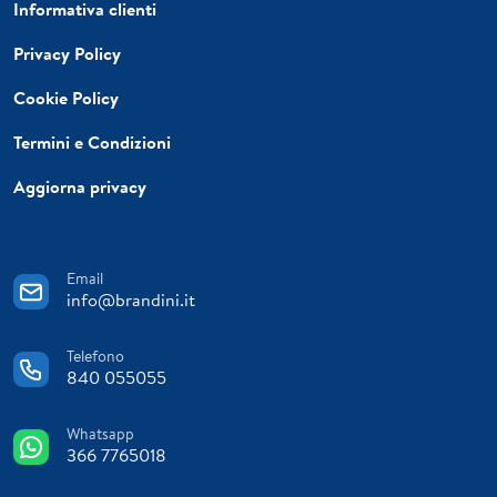
Informativa clienti
Privacy Policy
Cookie Policy
Termini e Condizioni
Aggiorna privacy
Email
info@brandini.it
Telefono
840 055055
Whatsapp
366 7765018