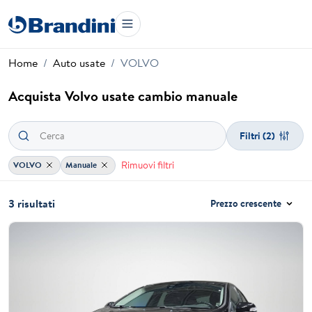
Home
Auto usate
VOLVO
Acquista Volvo usate cambio manuale
Filtri
(2)
Rimuovi filtri
VOLVO
Manuale
3 risultati
Prezzo crescente