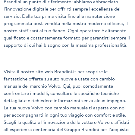
Brandini un punto di riferimento: abbiamo abbracciato
l’innovazione digitale per offrirti sempre l'eccellenza del
servizio. Dalla tua prima visita fino alla manutenzione
programmata post-vendita nella nostra moderna officina, il
nostro staff sarà al tuo fianco. Ogni operatore è altamente
qualificato e costantemente formato per garantirti sempre il
supporto di cui hai bisogno con la massima professionalità.
Visita il nostro sito web
Brandini.it
per scoprire le
fantastiche offerte su auto nuove e usate con cambio
manuale del marchio Volvo. Qui, puoi comodamente
confrontare i modelli, consultare le specifiche tecniche
dettagliate e richiedere informazioni senza alcun impegno.
La tua nuova Volvo con cambio manuale ti aspetta con noi
per accompagnarti in ogni tuo viaggio con comfort e stile.
Scegli la qualità e l’innovazione delle vetture Volvo e affidati
all’esperienza centenaria del Gruppo Brandini per l’acquisto