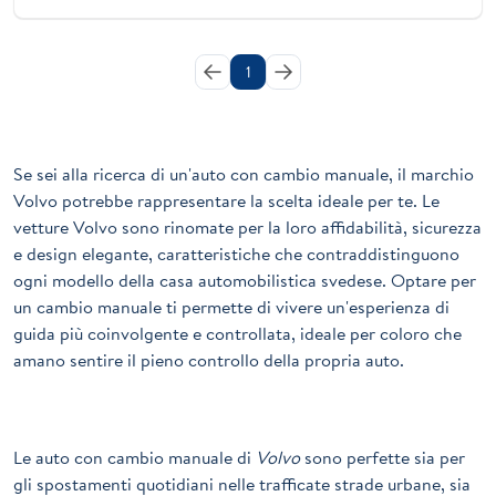
1
Se sei alla ricerca di un'auto con cambio manuale, il marchio
Volvo
potrebbe rappresentare la scelta ideale per te. Le
vetture Volvo sono rinomate per la loro affidabilità, sicurezza
e design elegante, caratteristiche che contraddistinguono
ogni modello della casa automobilistica svedese. Optare per
un cambio manuale ti permette di vivere un'esperienza di
guida più coinvolgente e controllata, ideale per coloro che
amano sentire il pieno controllo della propria auto.
Le auto con cambio manuale di
Volvo
sono perfette sia per
gli spostamenti quotidiani nelle trafficate strade urbane, sia