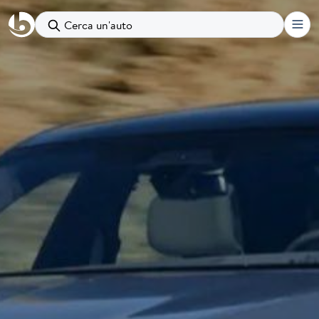
Cerca un'auto