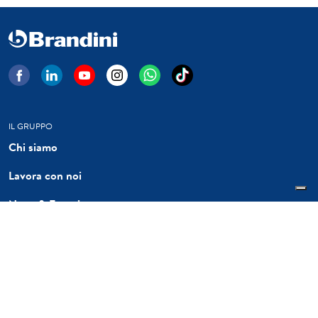
IL GRUPPO
Chi siamo
Lavora con noi
News & Eventi
LEGAL
Informativa clienti
Privacy Policy