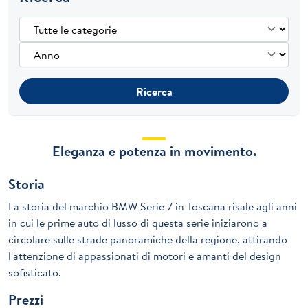
Ricerca
Eleganza e potenza in movimento.
Storia
La storia del marchio BMW Serie 7 in Toscana risale agli anni
in cui le prime auto di lusso di questa serie iniziarono a
circolare sulle strade panoramiche della regione, attirando
l'attenzione di appassionati di motori e amanti del design
sofisticato.
Prezzi