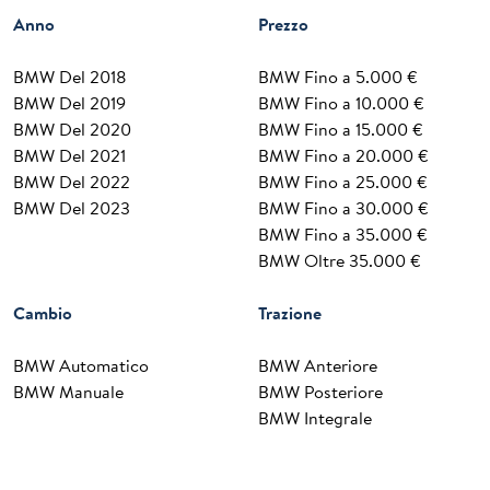
Anno
Prezzo
BMW Del 2018
BMW Fino a 5.000 €
BMW Del 2019
BMW Fino a 10.000 €
BMW Del 2020
BMW Fino a 15.000 €
BMW Del 2021
BMW Fino a 20.000 €
BMW Del 2022
BMW Fino a 25.000 €
BMW Del 2023
BMW Fino a 30.000 €
BMW Fino a 35.000 €
BMW Oltre 35.000 €
Cambio
Trazione
BMW Automatico
BMW Anteriore
BMW Manuale
BMW Posteriore
BMW Integrale