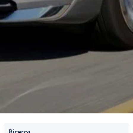
Ricerca