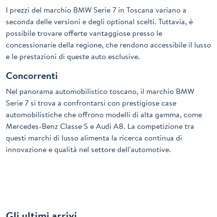
I prezzi del marchio BMW Serie 7 in Toscana variano a
seconda delle versioni e degli optional scelti. Tuttavia, è
possibile trovare offerte vantaggiose presso le
concessionarie della regione, che rendono accessibile il lusso
e le prestazioni di queste auto esclusive.
Concorrenti
Nel panorama automobilistico toscano, il marchio BMW
Serie 7 si trova a confrontarsi con prestigiose case
automobilistiche che offrono modelli di alta gamma, come
Mercedes-Benz Classe S e Audi A8. La competizione tra
questi marchi di lusso alimenta la ricerca continua di
innovazione e qualità nel settore dell'automotive.
Gli ultimi arrivi