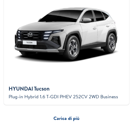
HYUNDAI Tucson
Plug-in Hybrid 1.6 T-GDI PHEV 252CV 2WD Business
Carica di più