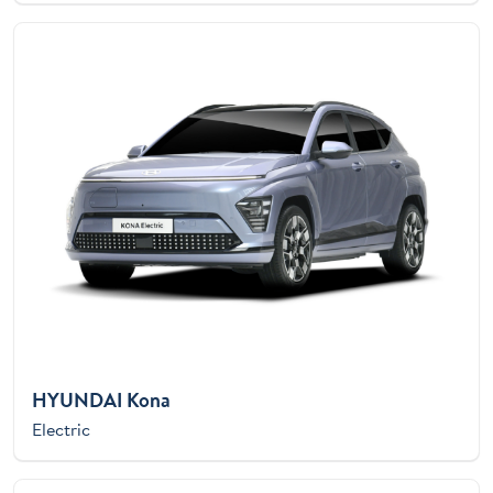
HYUNDAI Kona
Electric