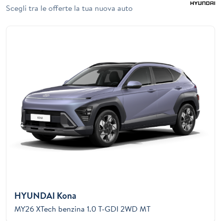
Scegli tra le offerte la tua nuova auto
HYUNDAI Kona
MY26 XTech benzina 1.0 T-GDI 2WD MT