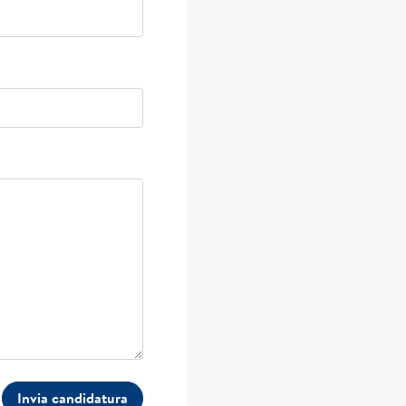
Invia candidatura