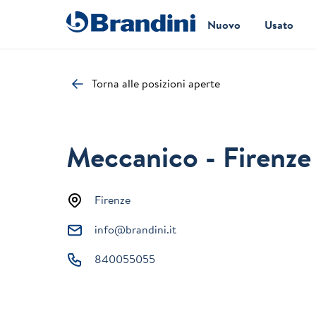
Nuovo
Usato
Torna alle posizioni aperte
Meccanico - Firenze
Firenze
info@brandini.it
840055055