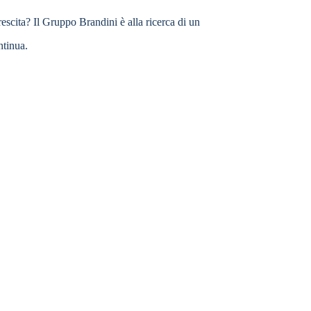
rescita? Il Gruppo Brandini è alla ricerca di un
ntinua.