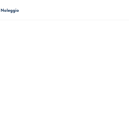
Noleggio