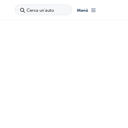
Cerca un'auto
Menù