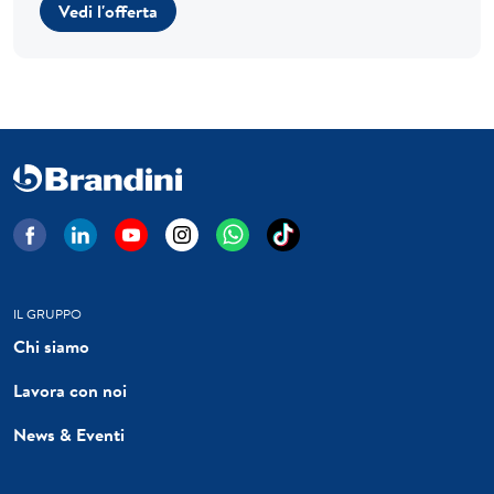
Vedi l'offerta
IL GRUPPO
Chi siamo
Lavora con noi
News & Eventi