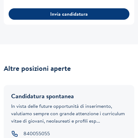
Invia candidatura
Altre posizioni aperte
Candidatura spontanea
In vista delle future opportunità di inserimento,
valutiamo sempre con grande attenzione i curriculum
vitae di giovani, neolaureati e profili esp...
840055055