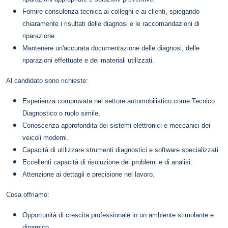
Fornire consulenza tecnica ai colleghi e ai clienti, spiegando
chiaramente i risultati delle diagnosi e le raccomandazioni di
riparazione.
Mantenere un'accurata documentazione delle diagnosi, delle
riparazioni effettuate e dei materiali utilizzati.
Al candidato sono richieste:
Esperienza comprovata nel settore automobilistico come Tecnico
Diagnostico o ruolo simile.
Conoscenza approfondita dei sistemi elettronici e meccanici dei
veicoli moderni.
Capacità di utilizzare strumenti diagnostici e software specializzati.
Eccellenti capacità di risoluzione dei problemi e di analisi.
Attenzione ai dettagli e precisione nel lavoro.
Cosa offriamo:
Opportunità di crescita professionale in un ambiente stimolante e
dinamico.