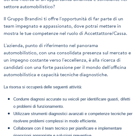
settore automobilistico?
Il Gruppo Brandini ti offre l'opportunità di far parte di un
team impegnato e appassionato, dove potrai mettere in
mostra le tue competenze nel ruolo di Accettattore/Cassa.
L'azienda, punto di riferimento nel panorama
automobilistico, con una consolidata presenza sul mercato e
un impegno costante verso l'eccellenza, è alla ricerca di
candidati con una forte passione per il mondo dell'officina
automobilistica e capacità tecniche diagnostiche.
La risorsa si occuperà delle seguenti attività:
Condurre diagnosi accurate su veicoli per identificare guasti, difetti
o problemi di funzionamento.
Utilizzare strumenti diagnostici avanzati e competenze tecniche per
risolvere problemi complessi in modo efficiente.
Collaborare con il team tecnico per pianificare e implementare
riparazioni appropriate e soluzioni preventive.