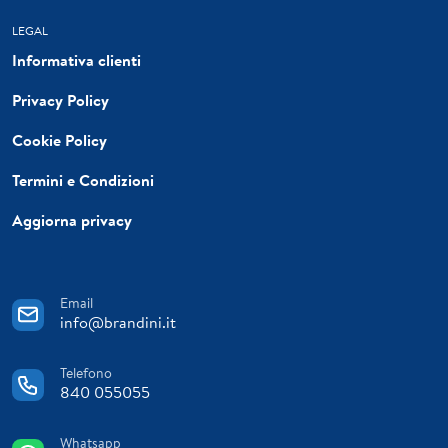
LEGAL
Informativa clienti
Privacy Policy
Cookie Policy
Termini e Condizioni
Aggiorna privacy
Email
info@brandini.it
Telefono
840 055055
Whatsapp