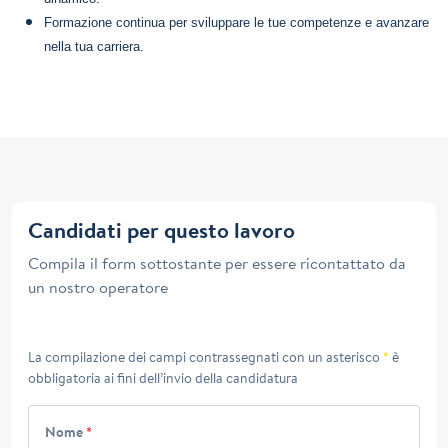
Formazione continua per sviluppare le tue competenze e avanzare
nella tua carriera.
Candidati per questo lavoro
Compila il form sottostante per essere ricontattato da
un nostro operatore
La compilazione dei campi contrassegnati con un asterisco
*
è
obbligatoria ai fini dell’invio della candidatura
Nome
*