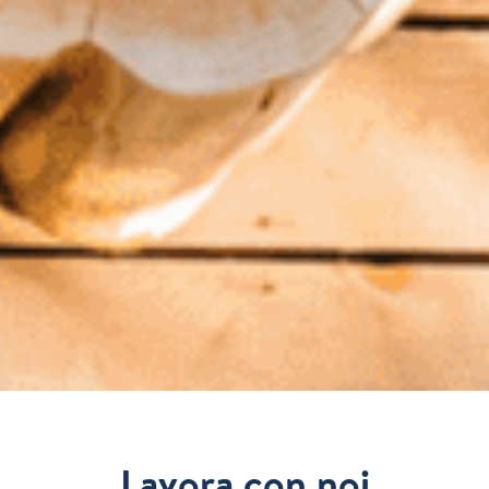
Lavora con noi