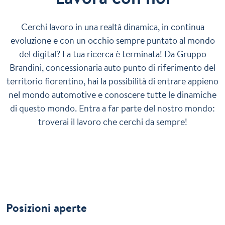
Cerchi lavoro in una realtà dinamica, in continua
evoluzione e con un occhio sempre puntato al mondo
del digital? La tua ricerca è terminata! Da Gruppo
Brandini, concessionaria auto punto di riferimento del
territorio fiorentino, hai la possibilità di entrare appieno
nel mondo automotive e conoscere tutte le dinamiche
di questo mondo. Entra a far parte del nostro mondo:
troverai il lavoro che cerchi da sempre!
Posizioni aperte