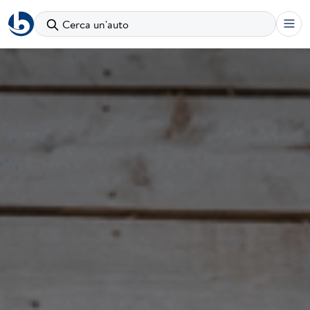
Cerca un'auto