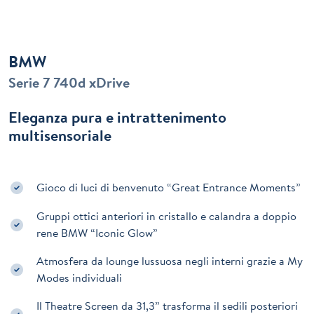
BMW
Serie 7 740d xDrive
Eleganza pura e intrattenimento
multisensoriale
Gioco di luci di benvenuto “Great Entrance Moments”
Gruppi ottici anteriori in cristallo e calandra a doppio
rene BMW “Iconic Glow”
Atmosfera da lounge lussuosa negli interni grazie a My
Modes individuali
Il Theatre Screen da 31,3” trasforma il sedili posteriori