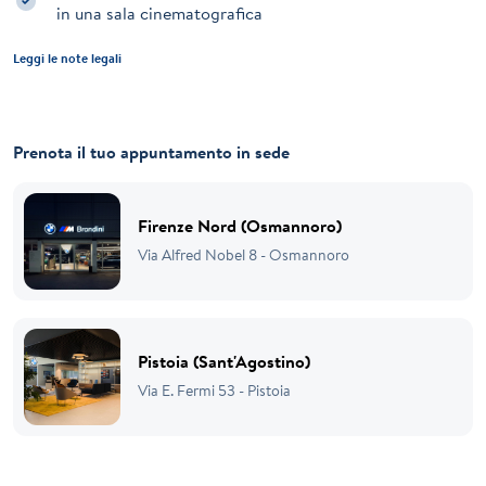
in una sala cinematografica
Leggi le note legali
Prenota il tuo appuntamento in sede
Firenze Nord (Osmannoro)
Via Alfred Nobel 8 - Osmannoro
Pistoia (Sant'Agostino)
Via E. Fermi 53 - Pistoia