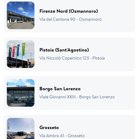
Firenze Nord (Osmannoro)
Via del Cantone 90 - Osmannoro
Pistoia (Sant'Agostino)
Via Niccolò Copernico 123 - Pistoia
Borgo San Lorenzo
Viale Giovanni XXIII - Borgo San Lorenzo
Grosseto
Via Ambra 41 - Grosseto