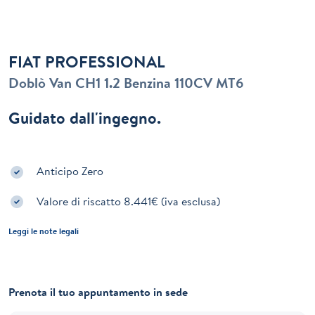
FIAT PROFESSIONAL
Doblò Van CH1 1.2 Benzina 110CV MT6
Guidato dall'ingegno.
Anticipo Zero
Valore di riscatto 8.441€ (iva esclusa)
Leggi le note legali
Prenota il tuo appuntamento in sede