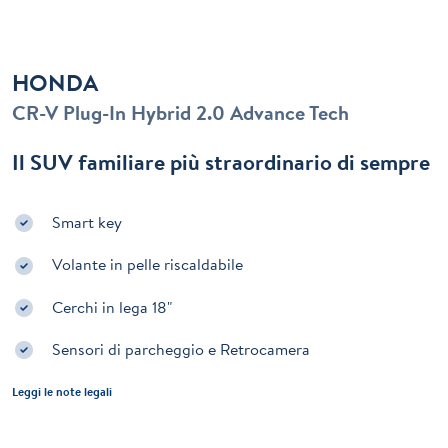
HONDA
CR-V Plug-In Hybrid 2.0 Advance Tech
Il SUV familiare più straordinario di sempre
Smart key
Volante in pelle riscaldabile
Cerchi in lega 18"
Sensori di parcheggio e Retrocamera
Leggi le note legali