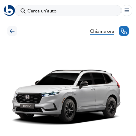
Cerca un'auto
Chiama ora