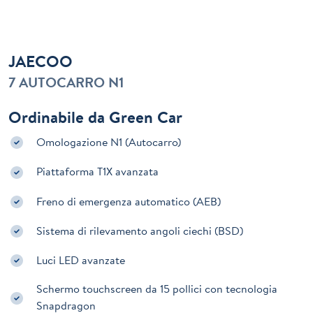
JAECOO
7 AUTOCARRO N1
Ordinabile da Green Car
Omologazione N1 (Autocarro)
Piattaforma T1X avanzata
Freno di emergenza automatico (AEB)
Sistema di rilevamento angoli ciechi (BSD)
Luci LED avanzate
Schermo touchscreen da 15 pollici con tecnologia
Snapdragon