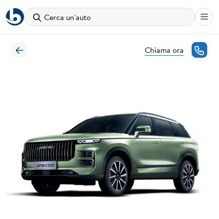
Cerca un'auto
Chiama ora