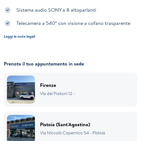
Sistema audio SONY a 8 altoparlanti
Telecamera a 540° con visione a cofano trasparente
Leggi le note legali
Prenota il tuo appuntamento in sede
Firenze
Via dei Pratoni 12 -
Pistoia (Sant'Agostino)
Via Niccolò Copernico 54 - Pistoia