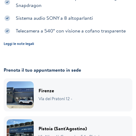
Snapdragon
Sistema audio SONY a 8 altoparlanti
Telecamera a 540° con visione a cofano trasparente
Leggi le note legali
Prenota il tuo appuntamento in sede
Firenze
Via dei Pratoni 12 -
Pistoia (Sant'Agostino)