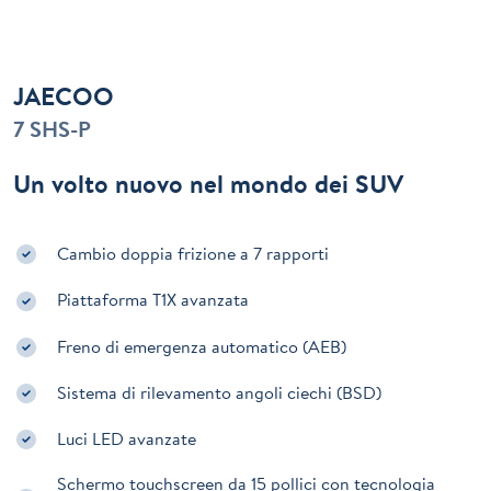
JAECOO
7 SHS-P
Un volto nuovo nel mondo dei SUV
Cambio doppia frizione a 7 rapporti
Piattaforma T1X avanzata
Freno di emergenza automatico (AEB)
Sistema di rilevamento angoli ciechi (BSD)
Luci LED avanzate
Schermo touchscreen da 15 pollici con tecnologia