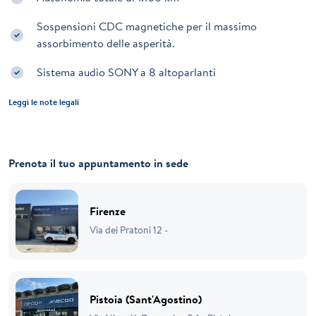
Sospensioni CDC magnetiche per il massimo
assorbimento delle asperità.
Sistema audio SONY a 8 altoparlanti
Leggi le note legali
Prenota il tuo appuntamento in sede
Firenze
Via dei Pratoni 12 -
Pistoia (Sant'Agostino)