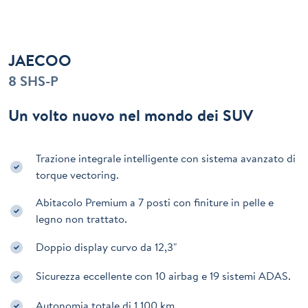
JAECOO
8 SHS-P
Un volto nuovo nel mondo dei SUV
Trazione integrale intelligente con sistema avanzato di
torque vectoring.
Abitacolo Premium a 7 posti con finiture in pelle e
legno non trattato.
Doppio display curvo da 12,3"
Sicurezza eccellente con 10 airbag e 19 sistemi ADAS.
Autonomia totale di 1.100 km