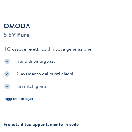
OMODA
5 EV Pure
Il Crossover elettrico di nuova generazione
Freno di emergenza
Rilevamento dei punti ciechi
Fari intelligenti
Leggi le note legali
Prenota il tuo appuntamento in sede