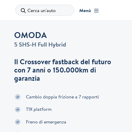
Cerca un'auto
Menù
OMODA
5 SHS-H Full Hybrid
Il Crossover fastback del futuro
con 7 anni o 150.000km di
garanzia
Cambio doppia frizione a 7 rapporti
T1X platform
Freno di emergenza