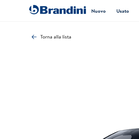
Nuovo
Usato
Torna alla lista