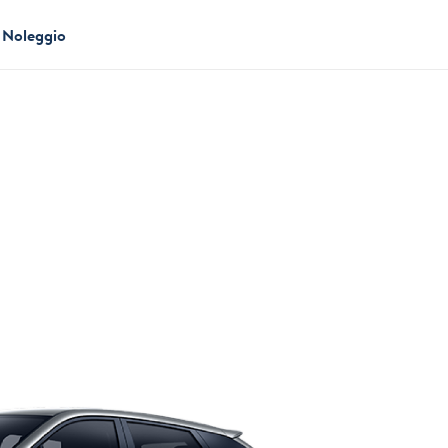
Noleggio