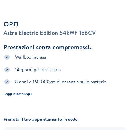
OPEL
Astra Electric Edition 54kWh 156CV
Prestazioni senza compromessi.
Wallbox inclusa
14 giorni per restituirla
8 anni o 160.000km di garanzia sulle batterie
Leggi le note legali
Prenota il tuo appuntamento in sede