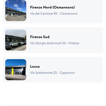
Firenze Nord (Osmannoro)
Via del Cantone 90 - Osmannoro
Firenze Sud
Via Giorgio Ambrosoli 30 - Firenze
Lucca
Via Sottomonte 25 - Capannori