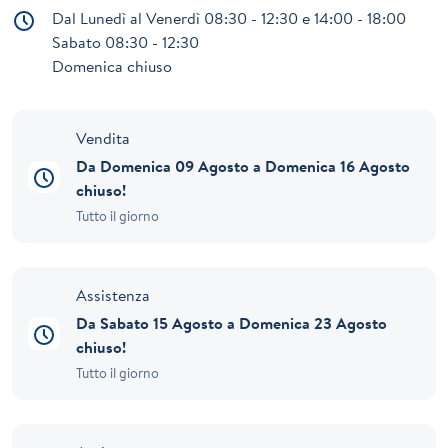
Dal Lunedì al Venerdì 08:30 - 12:30 e 14:00 - 18:00
Sabato 08:30 - 12:30
Domenica chiuso
Vendita
Da Domenica 09 Agosto a Domenica 16 Agosto
chiuso!
Tutto il giorno
Assistenza
Da Sabato 15 Agosto a Domenica 23 Agosto
chiuso!
Tutto il giorno