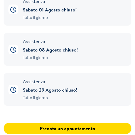
Assistenza
Sabato 01 Agosto chiuso!
Tutto il giorno
Assistenza
Sabato 08 Agosto chiuso!
Tutto il giorno
Assistenza
Sabato 29 Agosto chiuso!
Tutto il giorno
Prenota un appuntamento