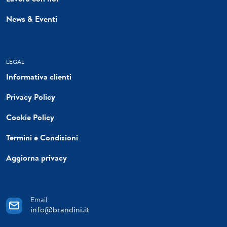
News & Eventi
LEGAL
Informativa clienti
Privacy Policy
Cookie Policy
Termini e Condizioni
Aggiorna privacy
Email
info@brandini.it