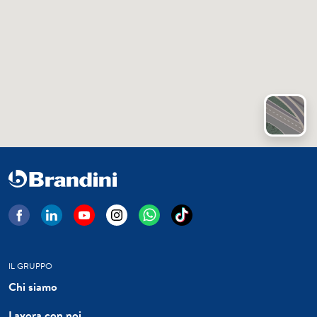
IL GRUPPO
Chi siamo
Lavora con noi