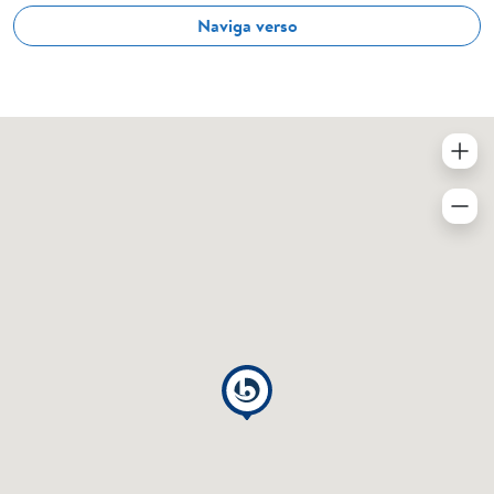
Naviga verso