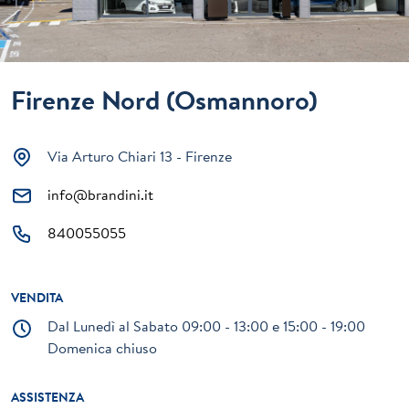
Firenze Nord (Osmannoro)
Via Arturo Chiari 13 - Firenze
info@brandini.it
840055055
VENDITA
Dal Lunedì al Sabato 09:00 - 13:00 e 15:00 - 19:00
Domenica chiuso
ASSISTENZA