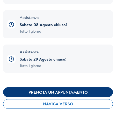
Assistenza
Sabato 08 Agosto chiuso!
Tutto il giorno
Assistenza
Sabato 29 Agosto chiuso!
Tutto il giorno
PRENOTA UN APPUNTAMENTO
NAVIGA VERSO