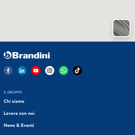
IL GRUPPO
Chi siamo
Lavora con noi
News & Eventi