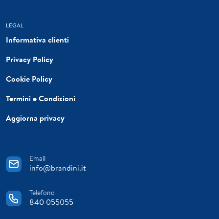
LEGAL
Informativa clienti
Privacy Policy
Cookie Policy
Termini e Condizioni
Aggiorna privacy
Email
info@brandini.it
Telefono
840 055055