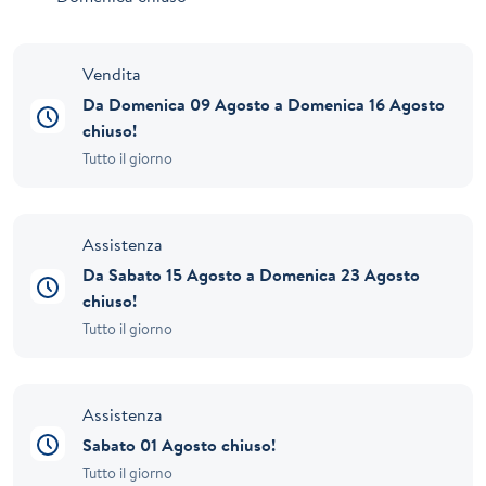
Vendita
Da Domenica 09 Agosto a Domenica 16 Agosto
chiuso!
Tutto il giorno
Assistenza
Da Sabato 15 Agosto a Domenica 23 Agosto
chiuso!
Tutto il giorno
Assistenza
Sabato 01 Agosto chiuso!
Tutto il giorno