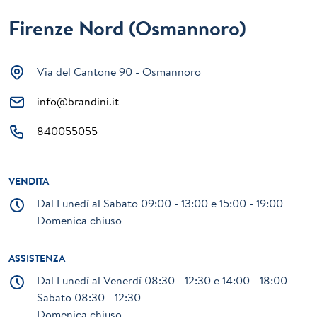
Firenze Nord (Osmannoro)
Via del Cantone 90 - Osmannoro
info@brandini.it
840055055
VENDITA
Dal Lunedì al Sabato 09:00 - 13:00 e 15:00 - 19:00
Domenica chiuso
ASSISTENZA
Dal Lunedì al Venerdì 08:30 - 12:30 e 14:00 - 18:00
Sabato 08:30 - 12:30
Domenica chiuso