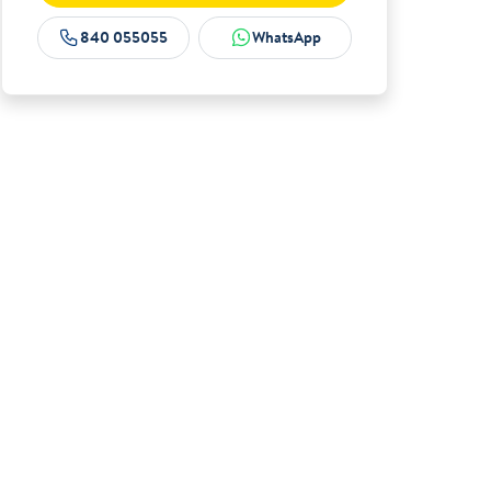
840 055055
WhatsApp