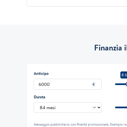
Finanzia 
Anticipo
€ 
Durata
Messaggio pubblicitario con finalità promozionale. Esempio ra