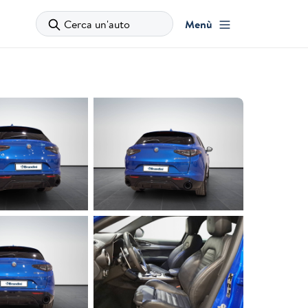
Cerca un'auto
Menù