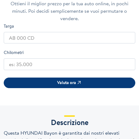
Ottieni il miglior prezzo per la tua auto online, in pochi
minuti. Poi decidi semplicemente se vuoi permutare o
vendere.
Targa
Chilometri
Valuta ora
Descrizione
Questa HYUNDAI Bayon è garantita dai nostri elevati