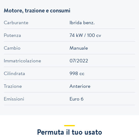
Motore, trazione e consumi
Carburante
Ibrida benz.
Potenza
74 kW / 100 cv
Cambio
Manuale
Immatricolazione
07/2022
Cilindrata
998 cc
Trazione
Anteriore
Emissioni
Euro 6
Permuta il tuo usato