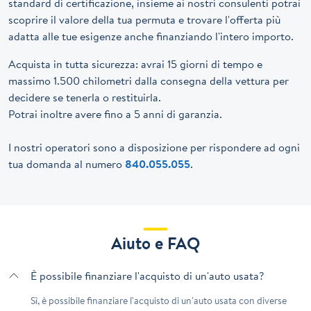
standard di certificazione, insieme ai nostri consulenti potrai
scoprire il valore della tua permuta e trovare l'offerta più
adatta alle tue esigenze anche finanziando l'intero importo.
Acquista in tutta sicurezza: avrai 15 giorni di tempo e
massimo 1.500 chilometri dalla consegna della vettura per
decidere se tenerla o restituirla.
Potrai inoltre avere fino a 5 anni di garanzia.
I nostri operatori sono a disposizione per rispondere ad ogni
tua domanda al numero
840.055.055
.
Aiuto e FAQ
È possibile finanziare l'acquisto di un'auto usata?
Sì, è possibile finanziare l'acquisto di un'auto usata con diverse