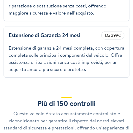
riparazione o sostituzione senza costi, offrendo
maggiore sicurezza e valore nell’acquisto.
Estensione di Garanzia 24 mesi
Da 399€
Estensione di garanzia 24 mesi completa, con copertura
completa sulle principali componenti del veicolo. Offre
assistenza e riparazioni senza costi imprevisti, per un
acquisto ancora più sicuro e protetto.
Più di 150 controlli
Questo veicolo è stato accuratamente controllato e
ricondizionato per garantire il rispetto dei nostri elevati
standard di sicurezza e prestazioni, offrendo un’esperienza di