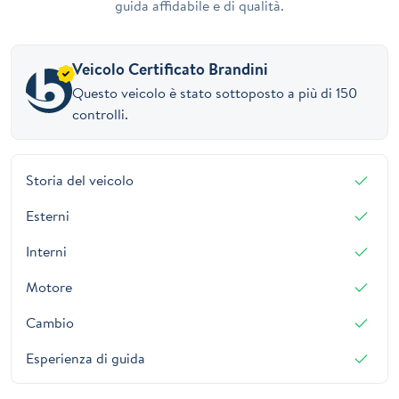
guida affidabile e di qualità.
Veicolo Certificato Brandini
Questo veicolo è stato sottoposto a più di 150
controlli.
Storia del veicolo
Esterni
Interni
Motore
Cambio
Esperienza di guida