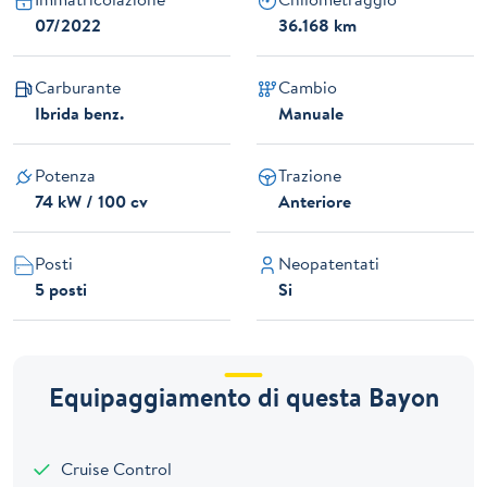
07/2022
36.168 km
Carburante
Cambio
Ibrida benz.
Manuale
Potenza
Trazione
74 kW / 100 cv
Anteriore
Posti
Neopatentati
5 posti
Si
Equipaggiamento di questa Bayon
Cruise Control