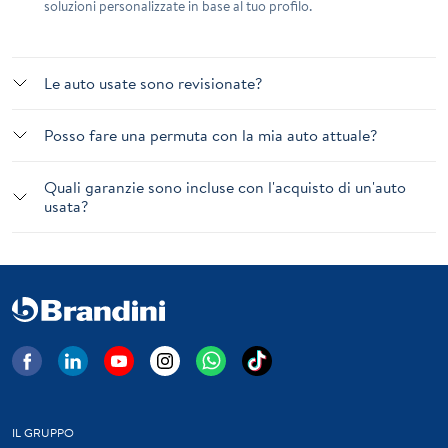
soluzioni personalizzate in base al tuo profilo.
Le auto usate sono revisionate?
Posso fare una permuta con la mia auto attuale?
Quali garanzie sono incluse con l'acquisto di un'auto
usata?
IL GRUPPO