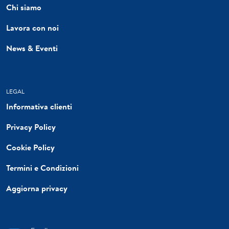
Chi siamo
Lavora con noi
News & Eventi
LEGAL
Informativa clienti
Privacy Policy
Cookie Policy
Termini e Condizioni
Aggiorna privacy