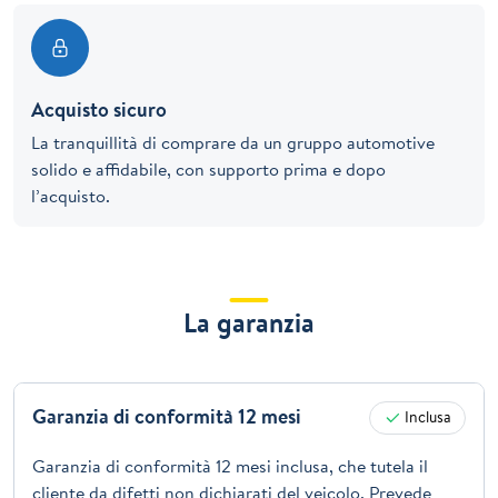
Acquisto sicuro
La tranquillità di comprare da un gruppo automotive
solido e affidabile, con supporto prima e dopo
l’acquisto.
La garanzia
Garanzia di conformità 12 mesi
Inclusa
Garanzia di conformità 12 mesi inclusa, che tutela il
cliente da difetti non dichiarati del veicolo. Prevede